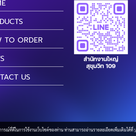
ME
DUCTS
 TO ORDER
S
TACT US
บการณ์ที่ดีในการใช้งานเว็บไซต์ของท่าน ท่านสามารถอ่านรายละเอียดเพิ่มเติมได้ที่