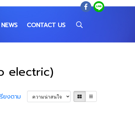
NEWS
CONTACT US
o electric)
เรียงตาม