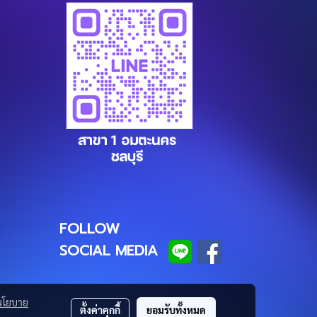
FOLLOW
SOCIAL MEDIA
นโยบาย
ตั้งค่าคุกกี้
ยอมรับทั้งหมด