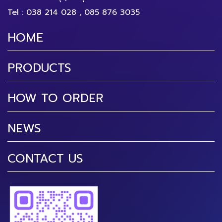
Tel :
038 214 028
,
085 876 3035
HOME
PRODUCTS
HOW TO ORDER
NEWS
CONTACT US