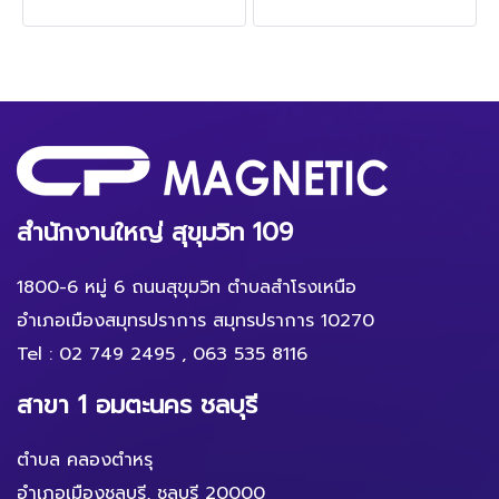
สำนักงานใหญ่ สุขุมวิท 109
1800-6 หมู่ 6 ถนนสุขุมวิท ตำบลสำโรงเหนือ
อำเภอเมืองสมุทรปราการ สมุทรปราการ 10270
Tel :
02 749 2495
,
063 535 8116
สาขา 1 อมตะนคร ชลบุรี
ตำบล คลองตำหรุ
อำเภอเมืองชลบุรี, ชลบุรี 20000