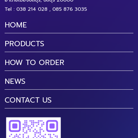
อำเภอเมืองชลบุรี, ชลบุรี 20000
Tel :
038 214 028
,
085 876 3035
HOME
PRODUCTS
HOW TO ORDER
NEWS
CONTACT US