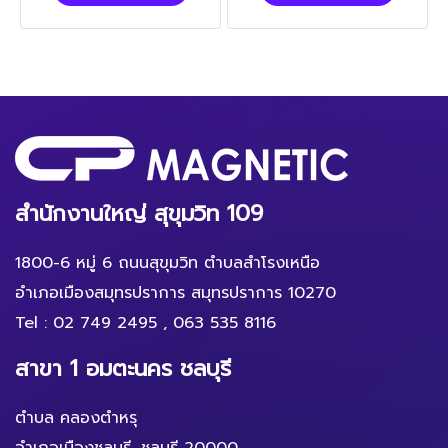
สำนักงานใหญ่ สุขุมวิท 109
1800-6 หมู่ 6 ถนนสุขุมวิท ตำบลสำโรงเหนือ
อำเภอเมืองสมุทรปราการ สมุทรปราการ 10270
Tel :
02 749 2495
,
063 535 8116
สาขา 1 อมตะนคร ชลบุรี
ตำบล คลองตำหรุ