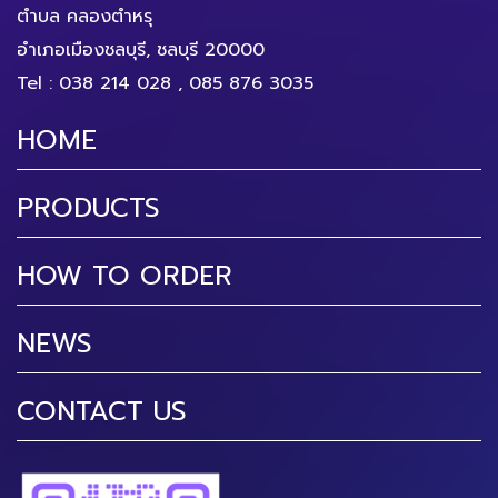
ตำบล คลองตำหรุ
อำเภอเมืองชลบุรี, ชลบุรี 20000
Tel :
038 214 028
,
085 876 3035
HOME
PRODUCTS
HOW TO ORDER
NEWS
CONTACT US