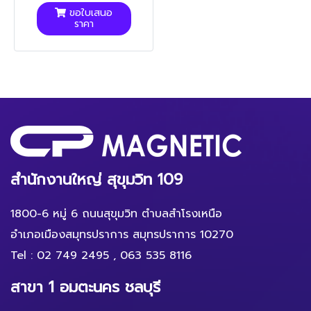
ขอใบเสนอ
ราคา
สำนักงานใหญ่ สุขุมวิท 109
1800-6 หมู่ 6 ถนนสุขุมวิท ตำบลสำโรงเหนือ
อำเภอเมืองสมุทรปราการ สมุทรปราการ 10270
Tel :
02 749 2495
,
063 535 8116
สาขา 1 อมตะนคร ชลบุรี