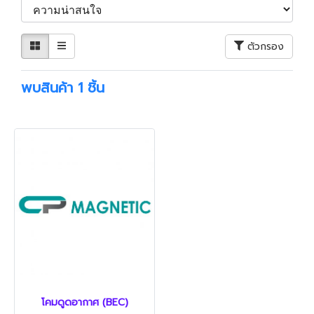
ตัวกรอง
พบสินค้า 1 ชิ้น
โคมดูดอากาศ (BEC)