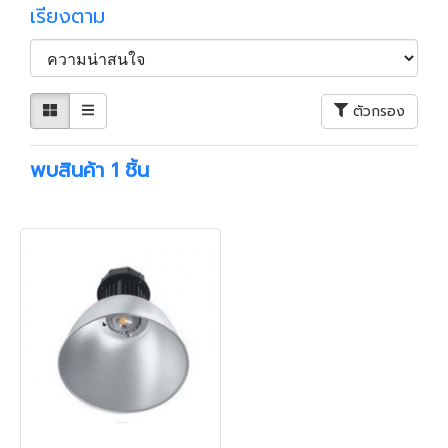
เรียงตาม
ตัวกรอง
พบสินค้า 1 ชิ้น