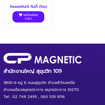
โคมแสงจันทร์ กันน้ำ (โคม)
ขอใบเสนอ
ราคา
สำนักงานใหญ่ สุขุมวิท 109
1800-6 หมู่ 6 ถนนสุขุมวิท ตำบลสำโรงเหนือ
อำเภอเมืองสมุทรปราการ สมุทรปราการ 10270
Tel :
02 749 2495
,
063 535 8116