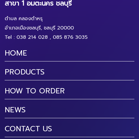
สาขา 1 อมตะนคร ชลบุรี
ตำบล คลองตำหรุ
อำเภอเมืองชลบุรี, ชลบุรี 20000
Tel :
038 214 028
,
085 876 3035
HOME
PRODUCTS
HOW TO ORDER
NEWS
CONTACT US