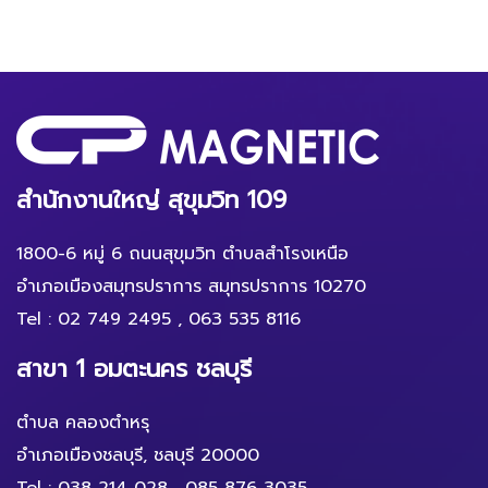
สำนักงานใหญ่ สุขุมวิท 109
1800-6 หมู่ 6 ถนนสุขุมวิท ตำบลสำโรงเหนือ
อำเภอเมืองสมุทรปราการ สมุทรปราการ 10270
Tel :
02 749 2495
,
063 535 8116
สาขา 1 อมตะนคร ชลบุรี
ตำบล คลองตำหรุ
อำเภอเมืองชลบุรี, ชลบุรี 20000