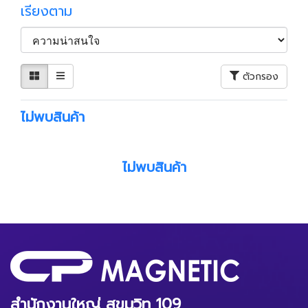
เรียงตาม
ตัวกรอง
ไม่พบสินค้า
ไม่พบสินค้า
สำนักงานใหญ่ สุขุมวิท 109