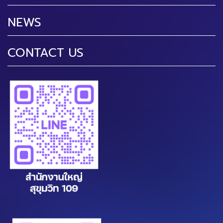
NEWS
CONTACT US