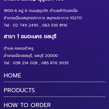
1800-6 หมู่ 6 ถนนสุขุมวิท ตำบลสำโรงเหนือ
อำเภอเมืองสมุทรปราการ สมุทรปราการ 10270
Tel :
02 749 2495
,
063 535 8116
สาขา 1 อมตะนคร ชลบุรี
ตำบล คลองตำหรุ
อำเภอเมืองชลบุรี, ชลบุรี 20000
Tel :
038 214 028
,
085 876 3035
HOME
PRODUCTS
HOW TO ORDER