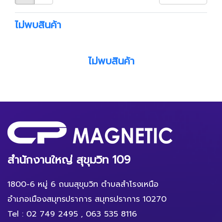
ไม่พบสินค้า
ไม่พบสินค้า
สำนักงานใหญ่ สุขุมวิท 109
1800-6 หมู่ 6 ถนนสุขุมวิท ตำบลสำโรงเหนือ
อำเภอเมืองสมุทรปราการ สมุทรปราการ 10270
Tel :
02 749 2495
,
063 535 8116