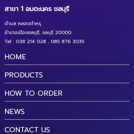
สาขา 1 อมตะนคร ชลบุรี
ตำบล คลองตำหรุ
อำเภอเมืองชลบุรี, ชลบุรี 20000
Tel :
038 214 028
,
085 876 3035
HOME
PRODUCTS
HOW TO ORDER
NEWS
CONTACT US