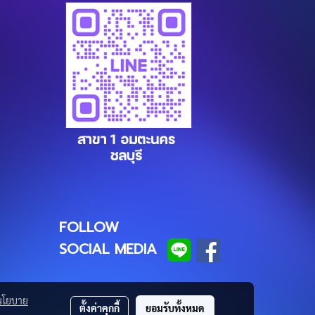
FOLLOW
SOCIAL MEDIA
นโยบาย
ตั้งค่าคุกกี้
ยอมรับทั้งหมด