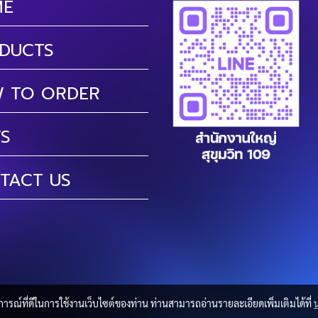
ME
DUCTS
 TO ORDER
S
TACT US
บการณ์ที่ดีในการใช้งานเว็บไซต์ของท่าน ท่านสามารถอ่านรายละเอียดเพิ่มเติมได้ที่