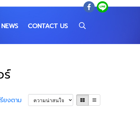
NEWS
CONTACT US
ร์
เรียงตาม