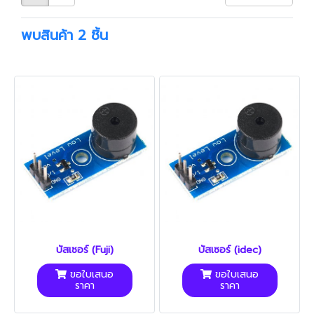
พบสินค้า 2 ชิ้น
บัสเซอร์ (Fuji)
บัสเซอร์ (idec)
ขอใบเสนอ
ขอใบเสนอ
ราคา
ราคา