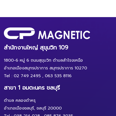
สำนักงานใหญ่ สุขุมวิท 109
1800-6 หมู่ 6 ถนนสุขุมวิท ตำบลสำโรงเหนือ
อำเภอเมืองสมุทรปราการ สมุทรปราการ 10270
Tel :
02 749 2495
,
063 535 8116
สาขา 1 อมตะนคร ชลบุรี
ตำบล คลองตำหรุ
อำเภอเมืองชลบุรี, ชลบุรี 20000