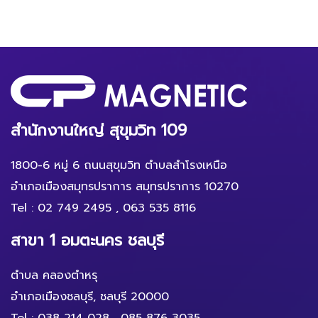
สำนักงานใหญ่ สุขุมวิท 109
1800-6 หมู่ 6 ถนนสุขุมวิท ตำบลสำโรงเหนือ
อำเภอเมืองสมุทรปราการ สมุทรปราการ 10270
Tel :
02 749 2495
,
063 535 8116
สาขา 1 อมตะนคร ชลบุรี
ตำบล คลองตำหรุ
อำเภอเมืองชลบุรี, ชลบุรี 20000