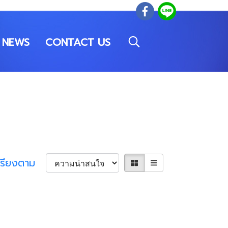
NEWS
CONTACT US
เรียงตาม