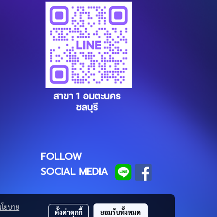
FOLLOW
SOCIAL MEDIA
นโยบาย
ตั้งค่าคุกกี้
ยอมรับทั้งหมด