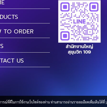
ME
DUCTS
 TO ORDER
S
TACT US
บการณ์ที่ดีในการใช้งานเว็บไซต์ของท่าน ท่านสามารถอ่านรายละเอียดเพิ่มเติมได้ที่