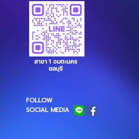
FOLLOW
SOCIAL MEDIA