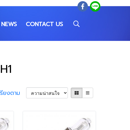
NEWS
CONTACT US
 H1
เรียงตาม