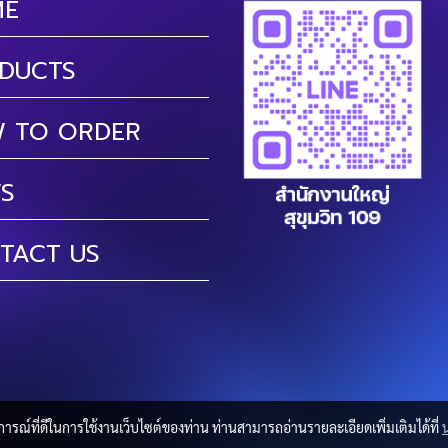
ME
DUCTS
 TO ORDER
S
TACT US
บการณ์ที่ดีในการใช้งานเว็บไซต์ของท่าน ท่านสามารถอ่านรายละเอียดเพิ่มเติมได้ที่