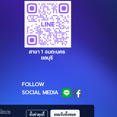
FOLLOW
SOCIAL MEDIA
นโยบาย
ตั้งค่าคุกกี้
ยอมรับทั้งหมด