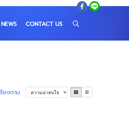
NEWS
CONTACT US
เรียงตาม