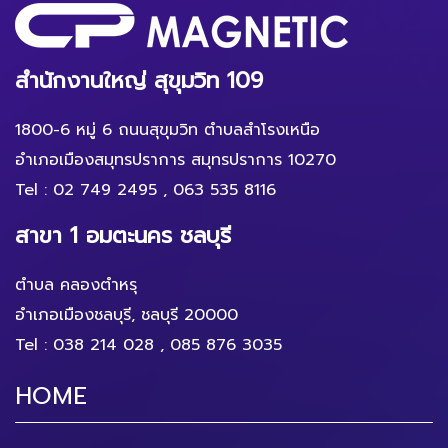
สำนักงานใหญ่ สุขุมวิท 109
1800-6 หมู่ 6 ถนนสุขุมวิท ตำบลสำโรงเหนือ
อำเภอเมืองสมุทรปราการ สมุทรปราการ 10270
Tel :
02 749 2495
,
063 535 8116
สาขา 1 อมตะนคร ชลบุรี
ตำบล คลองตำหรุ
อำเภอเมืองชลบุรี, ชลบุรี 20000
Tel :
038 214 028
,
085 876 3035
HOME