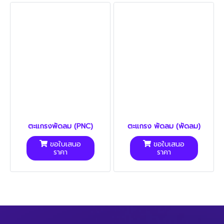
ตะแกรงพัดลม (PNC)
ตะแกรง พัดลม (พัดลม)
ขอใบเสนอ
ขอใบเสนอ
ราคา
ราคา