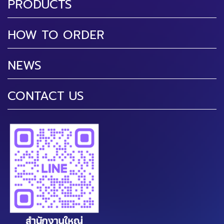
PRODUCTS
HOW TO ORDER
NEWS
CONTACT US