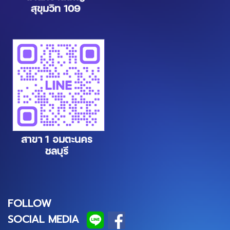
FOLLOW
SOCIAL MEDIA