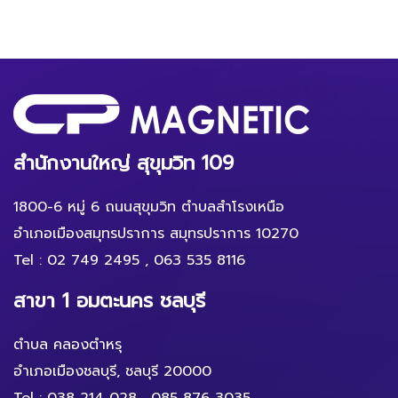
สำนักงานใหญ่ สุขุมวิท 109
1800-6 หมู่ 6 ถนนสุขุมวิท ตำบลสำโรงเหนือ
อำเภอเมืองสมุทรปราการ สมุทรปราการ 10270
Tel :
02 749 2495
,
063 535 8116
สาขา 1 อมตะนคร ชลบุรี
ตำบล คลองตำหรุ
อำเภอเมืองชลบุรี, ชลบุรี 20000