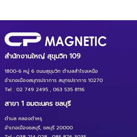
สำนักงานใหญ่ สุขุมวิท 109
1800-6 หมู่ 6 ถนนสุขุมวิท ตำบลสำโรงเหนือ
อำเภอเมืองสมุทรปราการ สมุทรปราการ 10270
Tel :
02 749 2495
,
063 535 8116
สาขา 1 อมตะนคร ชลบุรี
ตำบล คลองตำหรุ
อำเภอเมืองชลบุรี, ชลบุรี 20000