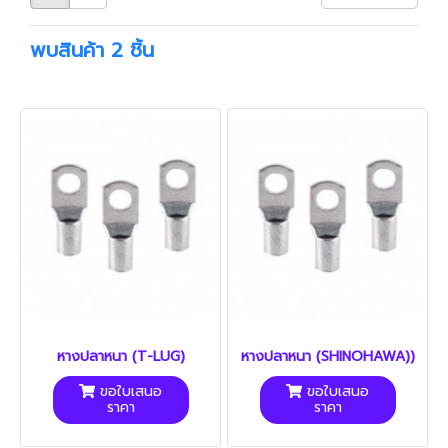
พบสินค้า 2 ชิ้น
หางปลาหนา (T-LUG)
หางปลาหนา (SHINOHAWA))
ขอใบเสนอ
ขอใบเสนอ
ราคา
ราคา