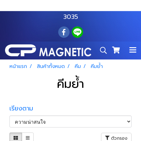
สำโรงเหนือ :
063 535 8116
อมตะนคร :
085 876
3035
หน้าแรก
สินค้าทั้งหมด
คีม
คีมย้ำ
คีมย้ำ
เรียงตาม
ตัวกรอง