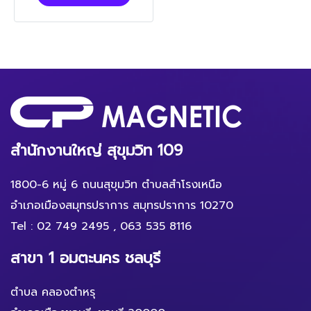
สำนักงานใหญ่ สุขุมวิท 109
1800-6 หมู่ 6 ถนนสุขุมวิท ตำบลสำโรงเหนือ
อำเภอเมืองสมุทรปราการ สมุทรปราการ 10270
Tel :
02 749 2495
,
063 535 8116
สาขา 1 อมตะนคร ชลบุรี
ตำบล คลองตำหรุ