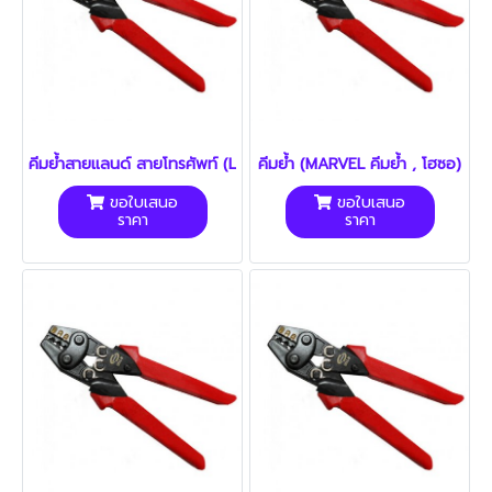
คีมย้ำสายแลนด์ สายโทรศัพท์ (Link)
คีมย้ำ (MARVEL คีมย้ำ , โฮซอ)
ขอใบเสนอ
ขอใบเสนอ
ราคา
ราคา