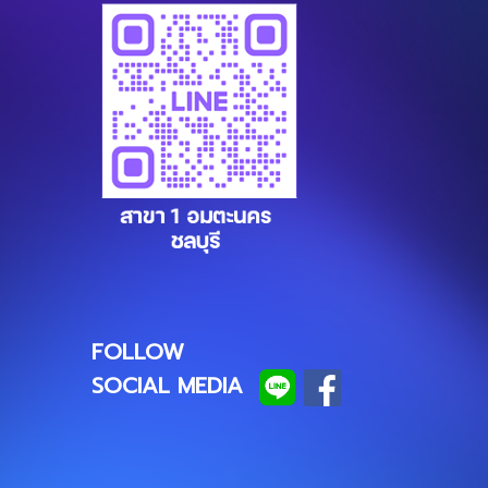
FOLLOW
SOCIAL MEDIA