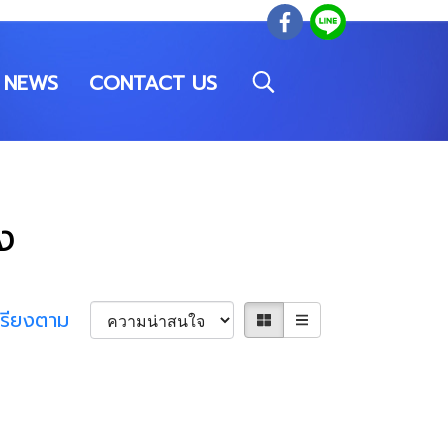
NEWS
CONTACT US
ง
เรียงตาม