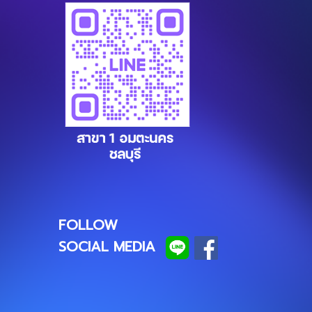
FOLLOW
SOCIAL MEDIA