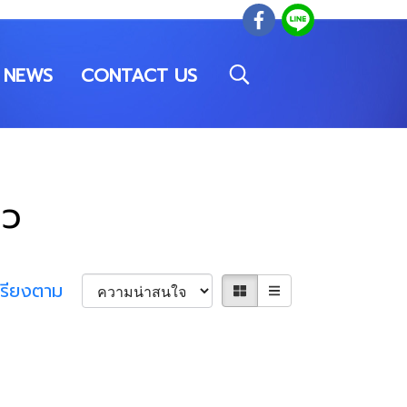
NEWS
CONTACT US
าว
เรียงตาม