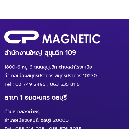
สำนักงานใหญ่ สุขุมวิท 109
1800-6 หมู่ 6 ถนนสุขุมวิท ตำบลสำโรงเหนือ
อำเภอเมืองสมุทรปราการ สมุทรปราการ 10270
Tel :
02 749 2495
,
063 535 8116
สาขา 1 อมตะนคร ชลบุรี
ตำบล คลองตำหรุ
อำเภอเมืองชลบุรี, ชลบุรี 20000