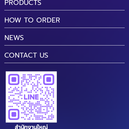
PRODUCTS
HOW TO ORDER
NEWS
CONTACT US