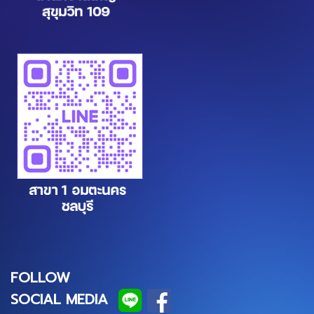
FOLLOW
SOCIAL MEDIA