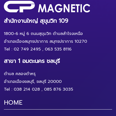
สำนักงานใหญ่ สุขุมวิท 109
1800-6 หมู่ 6 ถนนสุขุมวิท ตำบลสำโรงเหนือ
อำเภอเมืองสมุทรปราการ สมุทรปราการ 10270
Tel :
02 749 2495
,
063 535 8116
สาขา 1 อมตะนคร ชลบุรี
ตำบล คลองตำหรุ
อำเภอเมืองชลบุรี, ชลบุรี 20000
Tel :
038 214 028
,
085 876 3035
HOME