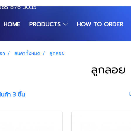
085 876 3035
HOME
PRODUCTS
HOW TO ORDER
แรก
สินค้าทั้งหมด
ลูกลอย
ลูกลอย
นค้า 3 ชิ้น