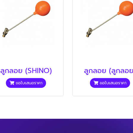
ลูกลอย (SHINO)
ลูกลอย (ลูกลอย
ขอใบเสนอราคา
ขอใบเสนอราคา