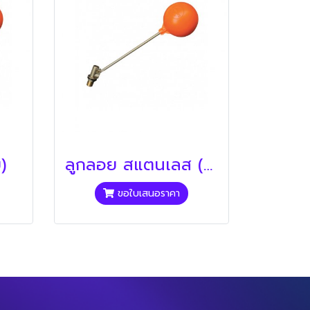
)
ลูกลอย สแตนเลส (ลูกลอย)
ขอใบเสนอราคา