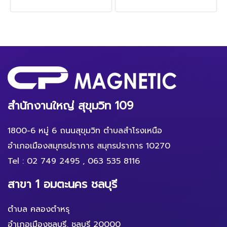
สำนักงานใหญ่ สุขุมวิท 109
1800-6 หมู่ 6 ถนนสุขุมวิท ตำบลสำโรงเหนือ
อำเภอเมืองสมุทรปราการ สมุทรปราการ 10270
Tel :
02 749 2495
,
063 535 8116
สาขา 1 อมตะนคร ชลบุรี
ตำบล คลองตำหรุ
อำเภอเมืองชลบุรี, ชลบุรี 20000