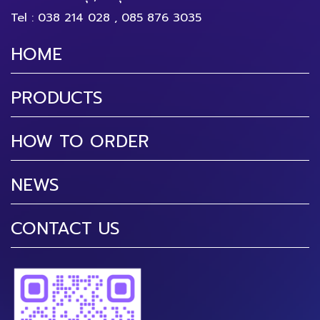
Tel :
038 214 028
,
085 876 3035
HOME
PRODUCTS
HOW TO ORDER
NEWS
CONTACT US