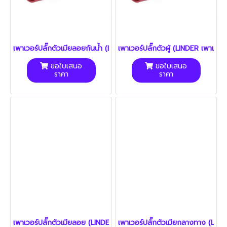
เพาเวอร์ปลั๊กตัวเมียลอยกันน้ำ (LINDER เพาเวอร์ปลั๊ก)
เพาเวอร์ปลั๊กตัวผู้ (LINDER เพาเวอร์
ขอใบเสนอ
ขอใบเสนอ
ราคา
ราคา
เพาเวอร์ปลั๊กตัวเมียลอย (LINDER เพาเวอร์ปลั๊ก)
เพาเวอร์ปลั๊กตัวเมียกลางทาง (LINDE