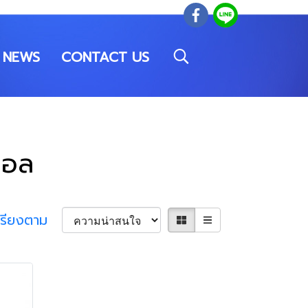
NEWS
CONTACT US
นอล
เรียงตาม