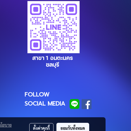
FOLLOW
SOCIAL MEDIA
นโยบาย
ตั้งค่าคุกกี้
ยอมรับทั้งหมด