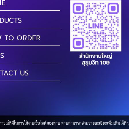
ME
DUCTS
 TO ORDER
S
TACT US
บการณ์ที่ดีในการใช้งานเว็บไซต์ของท่าน ท่านสามารถอ่านรายละเอียดเพิ่มเติมได้ที่