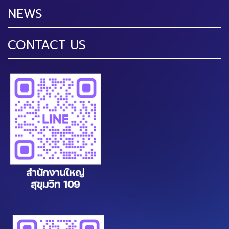
NEWS
CONTACT US