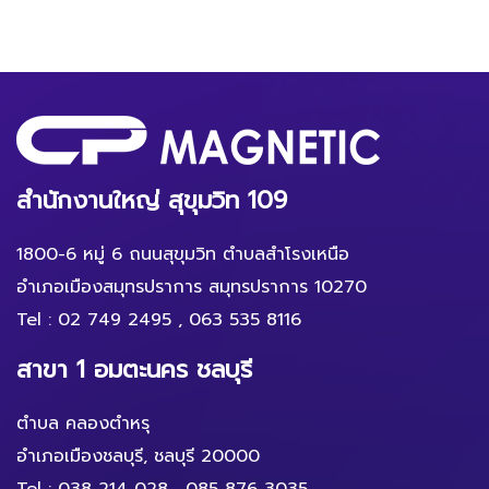
สำนักงานใหญ่ สุขุมวิท 109
1800-6 หมู่ 6 ถนนสุขุมวิท ตำบลสำโรงเหนือ
อำเภอเมืองสมุทรปราการ สมุทรปราการ 10270
Tel :
02 749 2495
,
063 535 8116
สาขา 1 อมตะนคร ชลบุรี
ตำบล คลองตำหรุ
อำเภอเมืองชลบุรี, ชลบุรี 20000