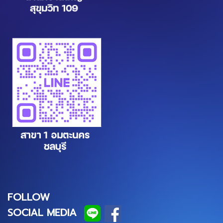
FOLLOW
SOCIAL MEDIA