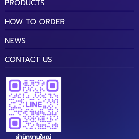
PRODUCTS
HOW TO ORDER
NEWS
CONTACT US