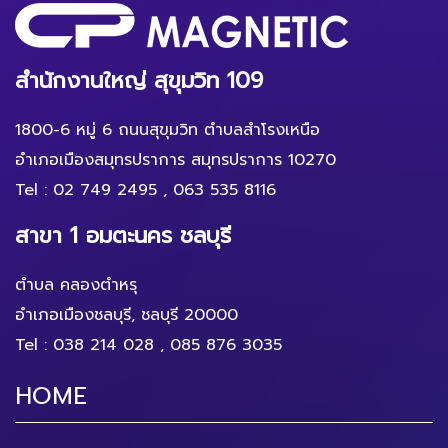
สำนักงานใหญ่ สุขุมวิท 109
1800-6 หมู่ 6 ถนนสุขุมวิท ตำบลสำโรงเหนือ
อำเภอเมืองสมุทรปราการ สมุทรปราการ 10270
Tel :
02 749 2495
,
063 535 8116
สาขา 1 อมตะนคร ชลบุรี
ตำบล คลองตำหรุ
อำเภอเมืองชลบุรี, ชลบุรี 20000
Tel :
038 214 028
,
085 876 3035
HOME