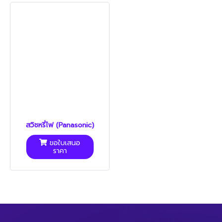
สวิชหรี่ไฟ (Panasonic)
ขอใบเสนอ
ราคา