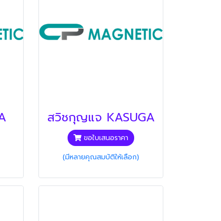
A
สวิชกุญแจ KASUGA
ขอใบเสนอราคา
(มีหลายคุณสมบัติให้เลือก)