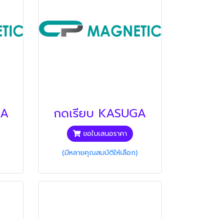
GA
กดเรียบ KASUGA
ขอใบเสนอราคา
(มีหลายคุณสมบัติให้เลือก)