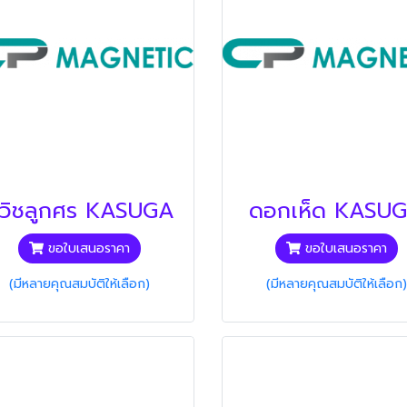
วิชลูกศร KASUGA
ดอกเห็ด KASU
ขอใบเสนอราคา
ขอใบเสนอราคา
(มีหลายคุณสมบัติให้เลือก)
(มีหลายคุณสมบัติให้เลือก)