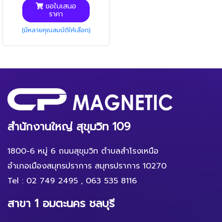
ขอใบเสนอ
ราคา
(มีหลายคุณสมบัติให้เลือก)
สำนักงานใหญ่ สุขุมวิท 109
1800-6 หมู่ 6 ถนนสุขุมวิท ตำบลสำโรงเหนือ
อำเภอเมืองสมุทรปราการ สมุทรปราการ 10270
Tel :
02 749 2495
,
063 535 8116
สาขา 1 อมตะนคร ชลบุรี