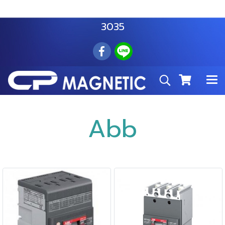
สำโรงเหนือ :
063 535 8116
อมตะนคร :
085 876
3035
Abb